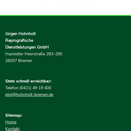
Jürgen Hohnholt
Reprografische
Dienstleistungen GmbH
Hastedter Heerstraße 283–285
28207 Bremen
Stets schnell erreichbar:
Telefon (0421) 49 19 400
plot@hohnholt-bremen.de
Sitemap:
Home
Kontakt