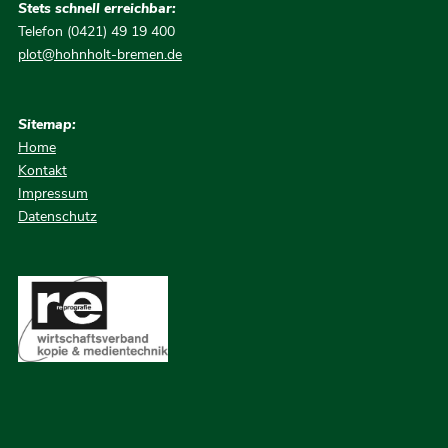
Stets schnell erreichbar:
Telefon (0421) 49 19 400
plot@hohnholt-bremen.de
Sitemap:
Home
Kontakt
Impressum
Datenschutz