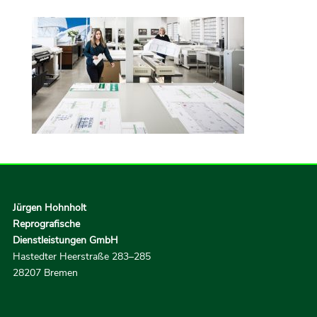
Jürgen Hohnholt
Reprografische
Dienstleistungen GmbH
Hastedter Heerstraße 283–285
28207 Bremen